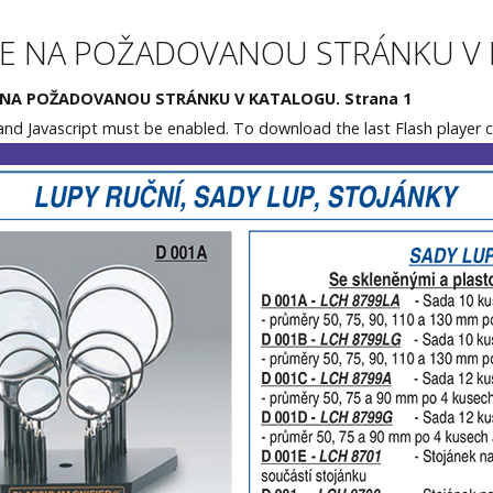
TE NA POŽADOVANOU STRÁNKU V
 NA POŽADOVANOU STRÁNKU V KATALOGU. Strana 1
 and Javascript must be enabled. To download the last Flash player
c